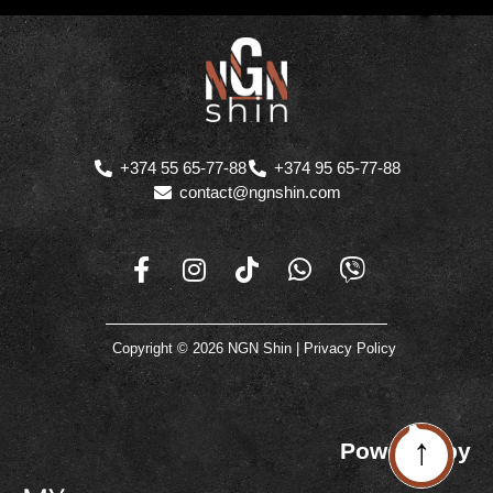
+374 55 65-77-88
+374 95 65-77-88
contact@ngnshin.com
Copyright © 2026 NGN Shin |
Privacy Policy
↑
Powered by