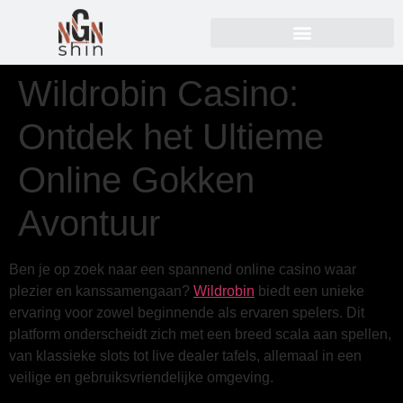
Wildrobin Casino:
Ontdek het Ultieme
Online Gokken
Avontuur
Ben je op zoek naar een spannend online casino waar
plezier en kanssamengaan?
Wildrobin
biedt een unieke
ervaring voor zowel beginnende als ervaren spelers. Dit
platform onderscheidt zich met een breed scala aan spellen,
van klassieke slots tot live dealer tafels, allemaal in een
veilige en gebruiksvriendelijke omgeving.