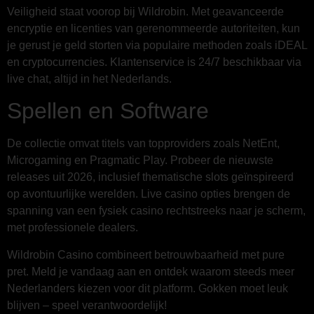
Veiligheid staat voorop bij Wildrobin. Met geavanceerde
encryptie en licenties van gerenommeerde autoriteiten, kun
je gerust je geld storten via populaire methoden zoals iDEAL
en cryptocurrencies. Klantenservice is 24/7 beschikbaar via
live chat, altijd in het Nederlands.
Spellen en Software
De collectie omvat titels van topproviders zoals NetEnt,
Microgaming en Pragmatic Play. Probeer de nieuwste
releases uit 2026, inclusief thematische slots geïnspireerd
op avontuurlijke werelden. Live casino opties brengen de
spanning van een fysiek casino rechtstreeks naar je scherm,
met professionele dealers.
Wildrobin Casino combineert betrouwbaarheid met pure
pret. Meld je vandaag aan en ontdek waarom steeds meer
Nederlanders kiezen voor dit platform. Gokken moet leuk
blijven – speel verantwoordelijk!