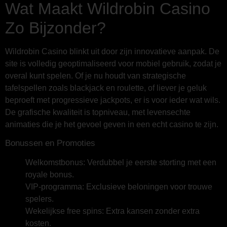
Wat Maakt Wildrobin Casino
Zo Bijzonder?
Wildrobin Casino blinkt uit door zijn innovatieve aanpak. De
site is volledig geoptimaliseerd voor mobiel gebruik, zodat je
overal kunt spelen. Of je nu houdt van strategische
tafelspellen zoals blackjack en roulette, of liever je geluk
beproeft met progressieve jackpots, er is voor ieder wat wils.
De grafische kwaliteit is topniveau, met levensechte
animaties die je het gevoel geven in een echt casino te zijn.
Bonussen en Promoties
Welkomstbonus: Verdubbel je eerste storting met een
royale bonus.
VIP-programma: Exclusieve beloningen voor trouwe
spelers.
Wekelijkse free spins: Extra kansen zonder extra
kosten.