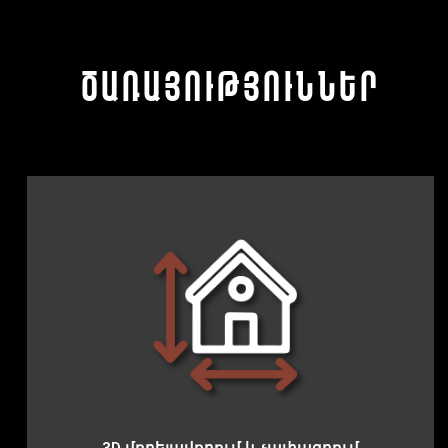
ծառայություններ