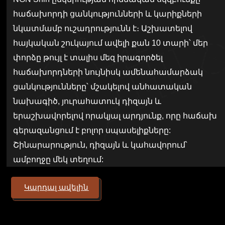
հաճախորդի ցանկությունների և կարիքների
նկատմամբ ուշադրությունն է։ Աշխատելով
հայկական շուկայում ավելի քան 10 տարի՝ մեր
փորձը թույլ է տալիս մեզ իրագործել
հաճախորդների նույնիսկ ամենահամարձակ
ցանկությունները՝ մշակելով անհատական
նախագիծ, յուրահատուկ դիզայն և
երաշխավորելով որակյալ արդյունք, որը հաճախ
գերազանցում է բոլոր սպասելիքները:
Շինարարություն, դիզայն և կահավորում՝
ամբողջը մեկ տեղում:
Կարդալ ավելին