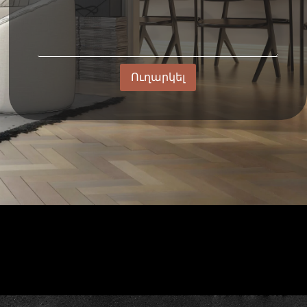
Ուղարկել