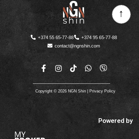
↑
+374 55 65-77-88
+374 95 65-77-88
contact@ngnshin.com
Copyright © 2026 NGN Shin |
Privacy Policy
Powered by