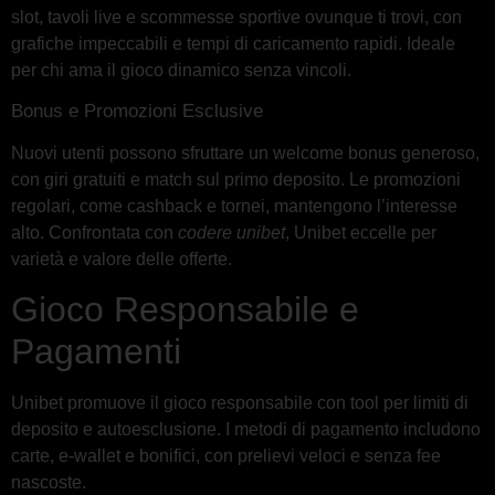
slot, tavoli live e scommesse sportive ovunque ti trovi, con
grafiche impeccabili e tempi di caricamento rapidi. Ideale
per chi ama il gioco dinamico senza vincoli.
Bonus e Promozioni Esclusive
Nuovi utenti possono sfruttare un welcome bonus generoso,
con giri gratuiti e match sul primo deposito. Le promozioni
regolari, come cashback e tornei, mantengono l’interesse
alto. Confrontata con
codere unibet
, Unibet eccelle per
varietà e valore delle offerte.
Gioco Responsabile e
Pagamenti
Unibet promuove il gioco responsabile con tool per limiti di
deposito e autoesclusione. I metodi di pagamento includono
carte, e-wallet e bonifici, con prelievi veloci e senza fee
nascoste.