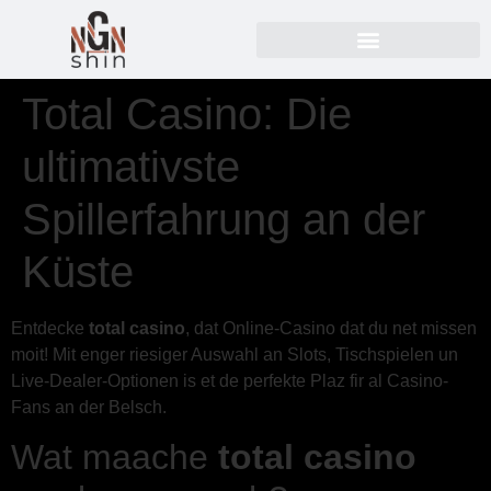
Total Casino: Die
ultimativste
Spillerfahrung an der
Küste
Entdecke
total casino
, dat Online-Casino dat du net missen
moit! Mit enger riesiger Auswahl an Slots, Tischspielen un
Live-Dealer-Optionen is et de perfekte Plaz fir al Casino-
Fans an der Belsch.
Wat maache
total casino