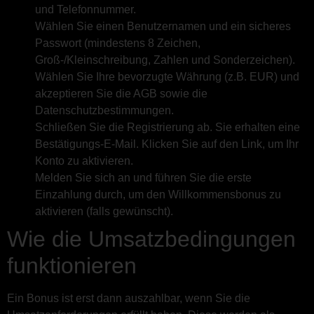
und Telefonnummer.
Wählen Sie einen Benutzernamen und ein sicheres
Passwort (mindestens 8 Zeichen,
Groß-/Kleinschreibung, Zahlen und Sonderzeichen).
Wählen Sie Ihre bevorzugte Währung (z.B. EUR) und
akzeptieren Sie die AGB sowie die
Datenschutzbestimmungen.
Schließen Sie die Registrierung ab. Sie erhalten eine
Bestätigungs-E-Mail. Klicken Sie auf den Link, um Ihr
Konto zu aktivieren.
Melden Sie sich an und führen Sie die erste
Einzahlung durch, um den Willkommensbonus zu
aktivieren (falls gewünscht).
Wie die Umsatzbedingungen
funktionieren
Ein Bonus ist erst dann auszahlbar, wenn Sie die