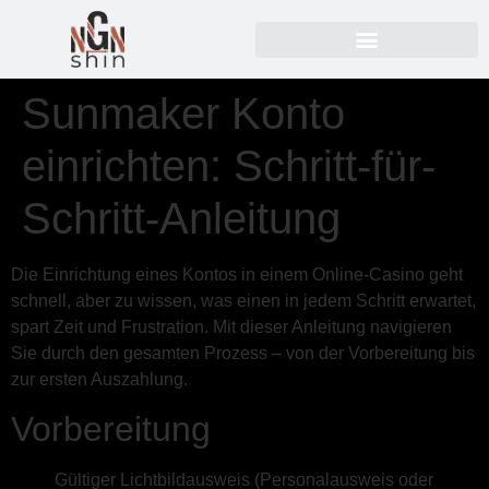
Sunmaker Konto
einrichten: Schritt-für-
Schritt-Anleitung
Die Einrichtung eines Kontos in einem Online-Casino geht
schnell, aber zu wissen, was einen in jedem Schritt erwartet,
spart Zeit und Frustration. Mit dieser Anleitung navigieren
Sie durch den gesamten Prozess – von der Vorbereitung bis
zur ersten Auszahlung.
Vorbereitung
Gültiger Lichtbildausweis (Personalausweis oder