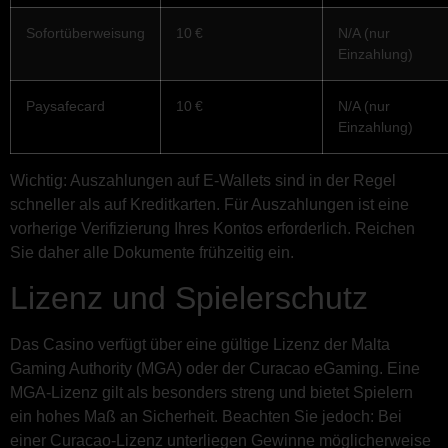
Sofortüberweisung
10 €
N/A (nur
Einzahlung)
Paysafecard
10 €
N/A (nur
Einzahlung)
Wichtig: Auszahlungen auf E-Wallets sind in der Regel
schneller als auf Kreditkarten. Für Auszahlungen ist eine
vorherige Verifizierung Ihres Kontos erforderlich. Reichen
Sie daher alle Dokumente frühzeitig ein.
Lizenz und Spielerschutz
Das Casino verfügt über eine gültige Lizenz der Malta
Gaming Authority (MGA) oder der Curacao eGaming. Eine
MGA-Lizenz gilt als besonders streng und bietet Spielern
ein hohes Maß an Sicherheit. Beachten Sie jedoch: Bei
einer Curacao-Lizenz unterliegen Gewinne möglicherweise