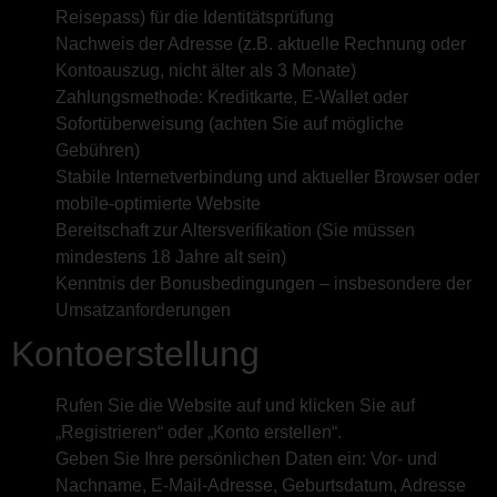
Reisepass) für die Identitätsprüfung
Nachweis der Adresse (z.B. aktuelle Rechnung oder
Kontoauszug, nicht älter als 3 Monate)
Zahlungsmethode: Kreditkarte, E-Wallet oder
Sofortüberweisung (achten Sie auf mögliche
Gebühren)
Stabile Internetverbindung und aktueller Browser oder
mobile-optimierte Website
Bereitschaft zur Altersverifikation (Sie müssen
mindestens 18 Jahre alt sein)
Kenntnis der Bonusbedingungen – insbesondere der
Umsatzanforderungen
Kontoerstellung
Rufen Sie die Website auf und klicken Sie auf
„Registrieren“ oder „Konto erstellen“.
Geben Sie Ihre persönlichen Daten ein: Vor- und
Nachname, E-Mail-Adresse, Geburtsdatum, Adresse