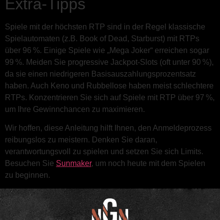
Extra-Tipps
Spiele mit der höchsten RTP sind in der Regel klassische
Spielautomaten (z.B. Book of Dead, Starburst) mit RTPs
über 96 %. Einige Spiele wie „Mega Joker“ erreichen sogar
99 %. Meiden Sie progressive Jackpot-Slots (oft unter 90 %),
da sie einen niedrigeren Basisauszahlungsprozentsatz
haben. Auch Keno und Rubbellose haben meist schlechtere
RTPs. Konzentrieren Sie sich auf Spiele mit RTP über 97 %,
um Ihre Gewinnchancen zu maximieren.
Wir hoffen, diese Anleitung hilft Ihnen, den Anmeldeprozess
reibungslos zu meistern. Denken Sie daran,
verantwortungsvoll zu spielen und setzen Sie sich Limits.
Besuchen Sie
Sunmaker
, um noch heute mit dem Spielen
zu beginnen.