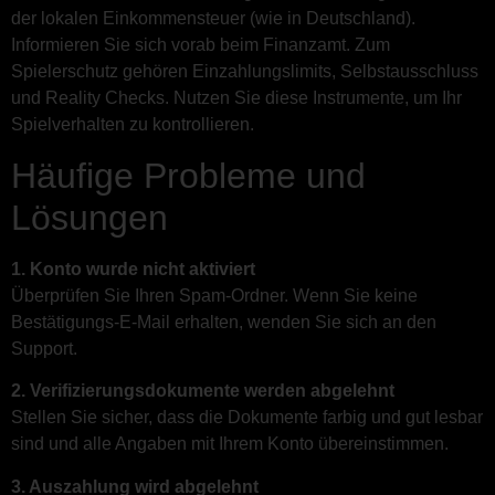
der lokalen Einkommensteuer (wie in Deutschland).
Informieren Sie sich vorab beim Finanzamt. Zum
Spielerschutz gehören Einzahlungslimits, Selbstausschluss
und Reality Checks. Nutzen Sie diese Instrumente, um Ihr
Spielverhalten zu kontrollieren.
Häufige Probleme und
Lösungen
1. Konto wurde nicht aktiviert
Überprüfen Sie Ihren Spam-Ordner. Wenn Sie keine
Bestätigungs-E-Mail erhalten, wenden Sie sich an den
Support.
2. Verifizierungsdokumente werden abgelehnt
Stellen Sie sicher, dass die Dokumente farbig und gut lesbar
sind und alle Angaben mit Ihrem Konto übereinstimmen.
3. Auszahlung wird abgelehnt