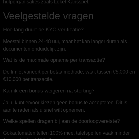
hulporganisaties zoals Loket Kansspel.
Veelgestelde vragen
Hoe lang duurt de KYC-verificatie?
Meestal binnen 24-48 uur, maar het kan langer duren als
documenten onduidelijk zijn.
Wat is de maximale opname per transactie?
De limiet varieert per betaalmethode, vaak tussen €5.000 en
€10.000 per transactie.
Kan ik een bonus weigeren na storting?
Ja, u kunt ervoor kiezen geen bonus te accepteren. Dit is
aan te raden als u snel wilt opnemen.
Welke spellen dragen bij aan de doorloopvereiste?
Gokautomaten tellen 100% mee, tafelspellen vaak minder