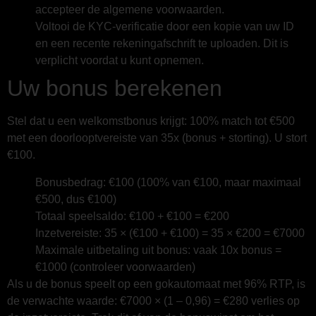
accepteer de algemene voorwaarden.
Voltooi de KYC-verificatie door een kopie van uw ID
en een recente rekeningafschrift te uploaden. Dit is
verplicht voordat u kunt opnemen.
Uw bonus berekenen
Stel dat u een welkomstbonus krijgt: 100% match tot €500
met een doorlooptvereiste van 35x (bonus + storting). U stort
€100.
Bonusbedrag: €100 (100% van €100, maar maximaal
€500, dus €100)
Totaal speelsaldo: €100 + €100 = €200
Inzetvereiste: 35 × (€100 + €100) = 35 × €200 = €7000
Maximale uitbetaling uit bonus: vaak 10x bonus =
€1000 (controleer voorwaarden)
Als u de bonus speelt op een gokautomaat met 96% RTP, is
de verwachte waarde: €7000 × (1 – 0,96) = €280 verlies op