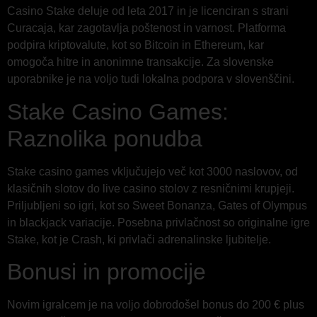
Casino Stake deluje od leta 2017 in je licenciran s strani
Curacaja, kar zagotavlja poštenost in varnost. Platforma
podpira kriptovalute, kot so Bitcoin in Ethereum, kar
omogoča hitre in anonimne transakcije. Za slovenske
uporabnike je na voljo tudi lokalna podpora v slovenščini.
Stake Casino Games:
Raznolika ponudba
Stake casino games vključujejo več kot 3000 naslovov, od
klasičnih slotov do live casino stolov z resničnimi krupjeji.
Priljubljeni so igri, kot so Sweet Bonanza, Gates of Olympus
in blackjack variacije. Posebna privlačnost so originalne igre
Stake, kot je Crash, ki privlači adrenalinske ljubitelje.
Bonusi in promocije
Novim igralcem je na voljo dobrodošel bonus do 200 € plus