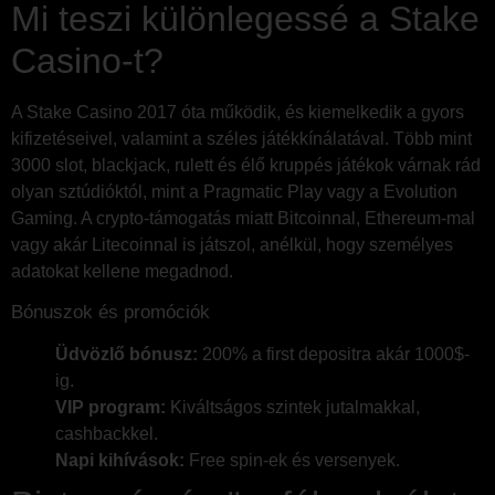
Mi teszi különlegessé a Stake
Casino-t?
A Stake Casino 2017 óta működik, és kiemelkedik a gyors
kifizetéseivel, valamint a széles játékkínálatával. Több mint
3000 slot, blackjack, rulett és élő kruppés játékok várnak rád
olyan sztúdióktól, mint a Pragmatic Play vagy a Evolution
Gaming. A crypto-támogatás miatt Bitcoinnal, Ethereum-mal
vagy akár Litecoinnal is játszol, anélkül, hogy személyes
adatokat kellene megadnod.
Bónuszok és promóciók
Üdvözlő bónusz:
200% a first depositra akár 1000$-
ig.
VIP program:
Kiváltságos szintek jutalmakkal,
cashbackkel.
Napi kihívások:
Free spin-ek és versenyek.