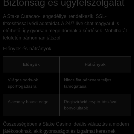
Biztonság és ügyfélszolgálat
A Stake Curacao-i engedéllyel rendelkezik, SSL-
titkosítással védi adataidat. A 24/7 live chat magyarul is
elérhető, így gyorsan megoldódnak a kérdések. Mobilbarát
felületén bárhonnan játszol.
Előnyök és hátrányok
Előnyök
Hátrányok
Világos odds-ok
Nincs fiat pénznem teljes
sportfogadásra
támogatása
Alacsony house edge
Regisztráció crypto-táskával
bonyolultabb
Összességében a Stake Casino ideális választás a modern
játékosoknak, akik gyorsaságot és izgalmat keresnek.