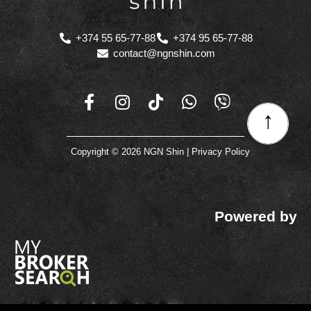
+374 55 65-77-88
+374 95 65-77-88
contact@ngnshin.com
↑
Copyright © 2026 NGN Shin |
Privacy Policy
Powered by