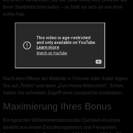
Ihren Startbildschirm laden – so fühlt sie sich an wie eine
echte App.
Nach dem Öffnen der Website in Chrome oder Safari tippen
Sie auf „Teilen“ und dann „Zum Home‑Bildschirm“. Schon
haben Sie schnellen Zugriff ohne zusätzliche Installation.
Maximierung Ihres Bonus
Ein typischer Willkommensbonus bei Quickwin-Kasinos
besteht aus einem Einzahlungsbonus und Freispielen.