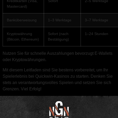
Kreditkarten (Visa,
Sofort
2–5 Werktage
Mastercard)
Banküberweisung
1–3 Werktage
3–7 Werktage
Kryptowährung
Sofort (nach
1–24 Stunden
(Bitcoin, Ethereum)
Bestätigung)
Nutzen Sie für schnelle Auszahlungen bevorzugt E‑Wallets
oder Kryptowährungen.
Mit diesem Leitfaden sind Sie bestens vorbereitet, um Ihr
Spielerlebnis bei Quickwin-Kasinos zu starten. Denken Sie
stets an verantwortungsvolles Spielen und setzen Sie sich
Grenzen. Viel Erfolg!