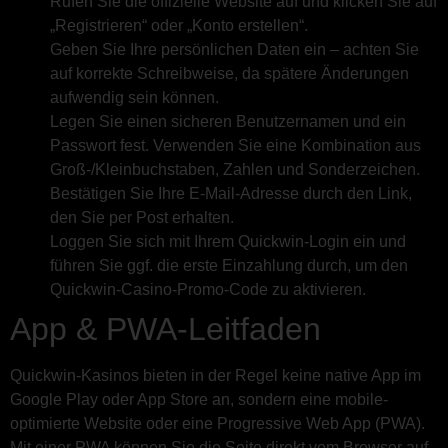
Rufen Sie die offizielle Website auf und klicken Sie auf
„Registrieren“ oder „Konto erstellen“.
Geben Sie Ihre persönlichen Daten ein – achten Sie
auf korrekte Schreibweise, da spätere Änderungen
aufwendig sein können.
Legen Sie einen sicheren Benutzernamen und ein
Passwort fest. Verwenden Sie eine Kombination aus
Groß‑/Kleinbuchstaben, Zahlen und Sonderzeichen.
Bestätigen Sie Ihre E‑Mail-Adresse durch den Link,
den Sie per Post erhalten.
Loggen Sie sich mit Ihrem Quickwin-Login ein und
führen Sie ggf. die erste Einzahlung durch, um den
Quickwin-Casino-Promo-Code zu aktivieren.
App & PWA-Leitfaden
Quickwin-Kasinos bieten in der Regel keine native App im
Google Play oder App Store an, sondern eine mobile-
optimierte Website oder eine Progressive Web App (PWA).
Mit einer PWA können Sie die Seite direkt vom Browser auf