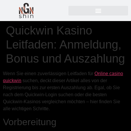
Quickwin Kasino
Leitfaden: Anmeldung,
Bonus und Auszahlung
Wenn Sie einen zuverlässigen Leitfaden für
Online casino
quickwin
suchen, deckt dieser Artikel alles von der
Registrierung bis zur ersten Auszahlung ab. Egal, ob Sie
nach dem Quickwin-Login suchen oder die besten
Quickwin-Kasinos vergleichen möchten – hier finden Sie
alle wichtigen Schritte.
Vorbereitung