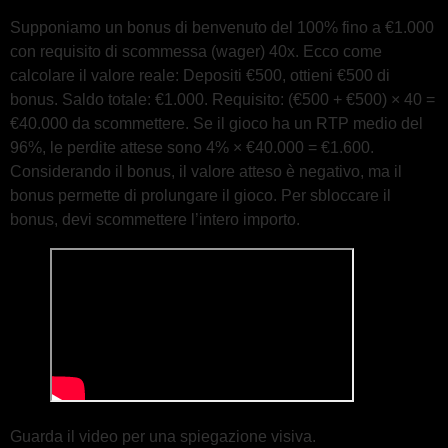
Supponiamo un bonus di benvenuto del 100% fino a €1.000
con requisito di scommessa (wager) 40x. Ecco come
calcolare il valore reale: Depositi €500, ottieni €500 di
bonus. Saldo totale: €1.000. Requisito: (€500 + €500) × 40 =
€40.000 da scommettere. Se il gioco ha un RTP medio del
96%, le perdite attese sono 4% × €40.000 = €1.600.
Considerando il bonus, il valore atteso è negativo, ma il
bonus permette di prolungare il gioco. Per sbloccare il
bonus, devi scommettere l’intero importo.
Guarda il video per una spiegazione visiva.