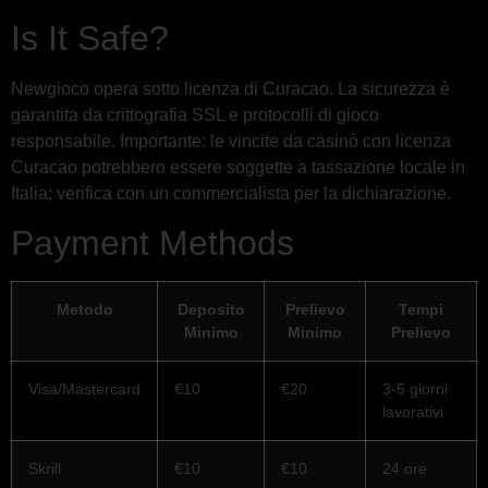
Is It Safe?
Newgioco opera sotto licenza di Curacao. La sicurezza è
garantita da crittografia SSL e protocolli di gioco
responsabile. Importante: le vincite da casinò con licenza
Curacao potrebbero essere soggette a tassazione locale in
Italia; verifica con un commercialista per la dichiarazione.
Payment Methods
Metodo
Deposito
Prelievo
Tempi
Minimo
Minimo
Prelievo
Visa/Mastercard
€10
€20
3-5 giorni
lavorativi
Skrill
€10
€10
24 ore