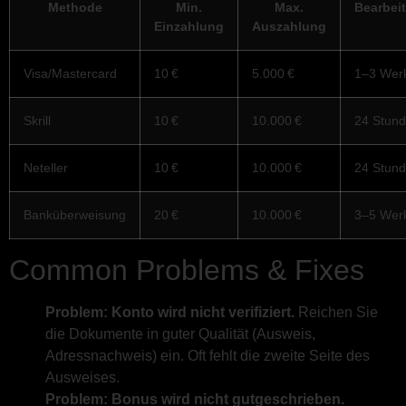
Methode
Min.
Max.
Bearbei
Einzahlung
Auszahlung
Visa/Mastercard
10 €
5.000 €
1–3 Wer
Skrill
10 €
10.000 €
24 Stun
Neteller
10 €
10.000 €
24 Stun
Banküberweisung
20 €
10.000 €
3–5 Wer
Common Problems & Fixes
Problem: Konto wird nicht verifiziert.
Reichen Sie
die Dokumente in guter Qualität (Ausweis,
Adressnachweis) ein. Oft fehlt die zweite Seite des
Ausweises.
Problem: Bonus wird nicht gutgeschrieben.