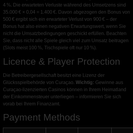
4 %. Die erwarteten Verluste während des Umsetzens sind
35.000 € × 0,04 = 1.400 €. Davon abgezogen den Bonus von
500 € ergibt sich ein erwarteter Verlust von 900 € – der
Bonus hat also einen negativen Erwartungswert, wenn Sie
nicht die Umsatzbedingungen geschickt erfüllen. Beachten
Sie, dass nicht alle Spiele gleich viel zum Umsatz beitragen
(Slots meist 100 %, Tischspiele oft nur 10 %).
Licence & Player Protection
Die Betreibergesellschaft besitzt eine Lizenz der
Glücksspielbehörde von Curaçao.
Wichtig:
Gewinne aus
Curaçao‑lizenzierten Casinos können in Ihrem Heimatland
der Einkommensteuer unterliegen – informieren Sie sich
vorab bei Ihrem Finanzamt.
Payment Methods