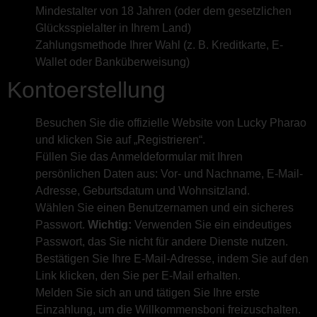
Mindestalter von 18 Jahren (oder dem gesetzlichen
Glücksspielalter in Ihrem Land)
Zahlungsmethode Ihrer Wahl (z. B. Kreditkarte, E-
Wallet oder Banküberweisung)
Kontoerstellung
Besuchen Sie die offizielle Website von Lucky Pharao
und klicken Sie auf „Registrieren“.
Füllen Sie das Anmeldeformular mit Ihren
persönlichen Daten aus: Vor- und Nachname, E-Mail-
Adresse, Geburtsdatum und Wohnsitzland.
Wählen Sie einen Benutzernamen und ein sicheres
Passwort.
Wichtig:
Verwenden Sie ein eindeutiges
Passwort, das Sie nicht für andere Dienste nutzen.
Bestätigen Sie Ihre E-Mail-Adresse, indem Sie auf den
Link klicken, den Sie per E-Mail erhalten.
Melden Sie sich an und tätigen Sie Ihre erste
Einzahlung, um die Willkommensboni freizuschalten.