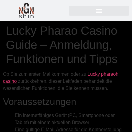
Lucky Pharao Casino
Guide – Anmeldung,
Funktionen und Tipps
Ob Sie zum ersten Mal kommen oder zu
Lucky pharaoh
casino
zurückkehren, dieser Leitfaden behandelt die
wesentlichen Funktionen, die Sie kennen müssen.
Voraussetzungen
Ein internetfähiges Gerät (PC, Smartphone oder
Tablet) mit einem aktuellen Browser
Eine gültige E-Mail-Adresse für die Kontoerstellung