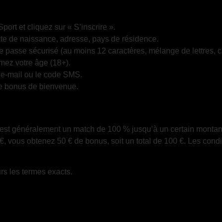
port et cliquez sur « S’inscrire ».
te de naissance, adresse, pays de résidence.
e passe sécurisé (au moins 12 caractères, mélange de lettres, ch
mez votre âge (18+).
r e-mail ou le code SMS.
 le bonus de bienvenue.
est généralement un match de 100 % jusqu’à un certain montant
, vous obtenez 50 € de bonus, soit un total de 100 €. Les cond
urs les termes exacts.