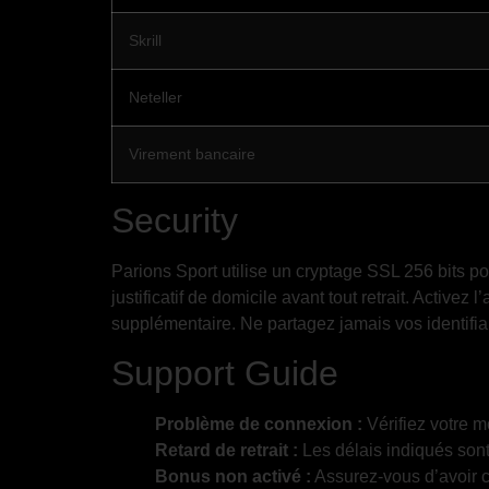
Skrill
Neteller
Virement bancaire
Security
Parions Sport utilise un cryptage SSL 256 bits po
justificatif de domicile avant tout retrait. Activ
supplémentaire. Ne partagez jamais vos identifia
Support Guide
Problème de connexion :
Vérifiez votre mo
Retard de retrait :
Les délais indiqués sont 
Bonus non activé :
Assurez-vous d’avoir c