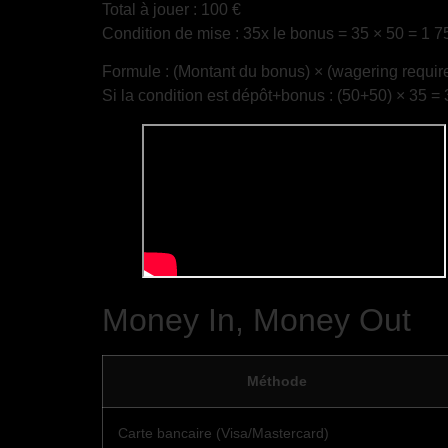
Total à jouer : 100 €
Condition de mise : 35x le bonus = 35 × 50 = 1 75
Formule : (Montant du bonus) × (wagering require
Si la condition est dépôt+bonus : (50+50) × 35 = 
Money In, Money Out
Méthode
Carte bancaire (Visa/Mastercard)