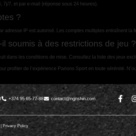
, 7j/7, et par e-mail (réponse sous 24 heures).
ptes ?
r adresse IP est autorisé. Les comptes multiples entraînent la f
l soumis à des restrictions de jeu ?
duit dans les conditions de mise. Consultez la liste des jeux ex
our profiter de l’expérience Parions Sport en toute sérénité. N’
8
+374 95 65-77-88
contact@ngnshin.com
 |
Privacy Policy