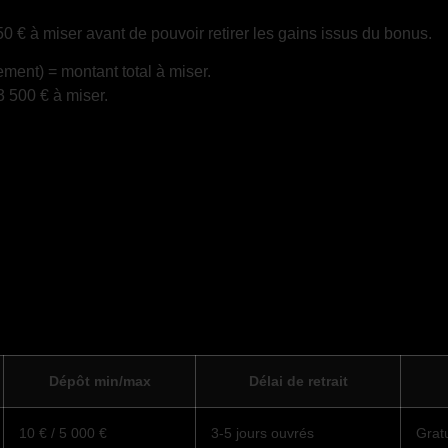
0 € à miser avant de pouvoir retirer les gains issus du bonus.
ment) = montant total à miser.
3 500 € à miser.
Dépôt min/max
Délai de retrait
10 € / 5 000 €
3-5 jours ouvrés
Gratu