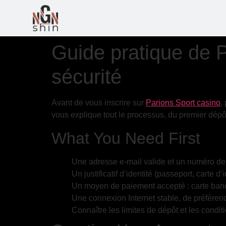
Guide pratique de P
sécurité
Avant de vous inscrire sur
Parions Sport casino
,
vous explique tout le processus, du premier dépôt
What You Need First
Une adresse e-mail valide et un numéro de
Un justificatif d’identité (passeport, carte d’
Un moyen de paiement accepté : carte bancai
Une connexion Internet stable, de préférenc
Connaître les limites de dépôt et les cond