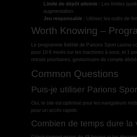
Limite de dépôt atteinte :
Les limites quot
augmentation.
Jeu responsable :
Utilisez les outils de l
Worth Knowing – Prog
Le programme fidélité de Parions Sport casino co
pour 10 € misés sur les machines à sous, et 1 po
retraits prioritaires, gestionnaire de compte dédi
Common Questions
Puis-je utiliser Parions Spo
Oui, le site est optimisé pour les navigateurs m
pour un accès rapide.
Combien de temps dure la v
Généralement moins de 48 heures si les documents