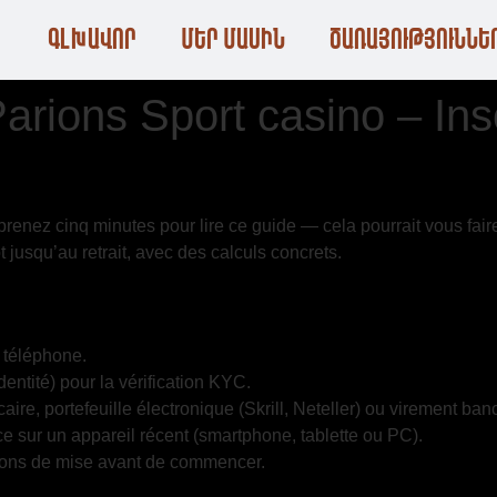
ԳԼԽԱՎՈՐ
ՄԵՐ ՄԱՍԻՆ
ԾԱՌԱՅՈՒԹՅՈՒՆՆԵ
arions Sport casino – Insc
 prenez cinq minutes pour lire ce guide — cela pourrait vous fair
 jusqu’au retrait, avec des calculs concrets.
 téléphone.
identité) pour la vérification KYC.
re, portefeuille électronique (Skrill, Neteller) ou virement banc
e sur un appareil récent (smartphone, tablette ou PC).
itions de mise avant de commencer.