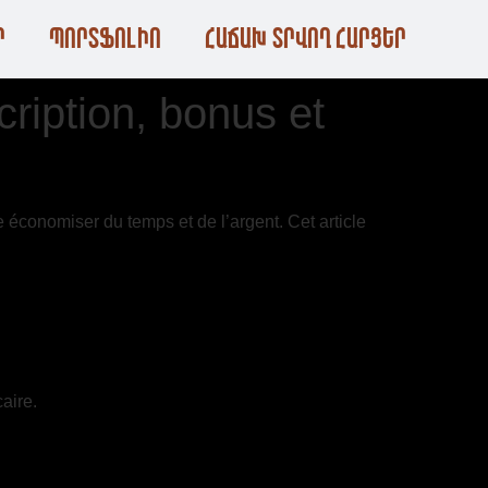
Ր
ՊՈՐՏՖՈԼԻՈ
ՀԱՃԱԽ ՏՐՎՈՂ ՀԱՐՑԵՐ
ription, bonus et
e économiser du temps et de l’argent. Cet article
aire.