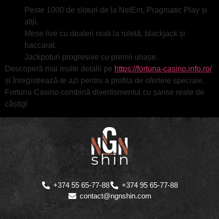
Peste 1000 de sloturi de la NetEnt, Pragmatic Play și
alții.
Mese live cu dealeri reali la ruletă, blackjack și
baccarat.
Jackpoturi progresive cu premii uriașe.
Descoperă mai multe detalii pe
https://fortuna-casino.info.ro/
și înregistrează-te azi pentru a profita de ofertele speciale.
Fortuna Casino combină divertismentul cu șanse reale de
câștig!
+374 55 65-77-88
+374 95 65-77-88
contact@ngnshin.com