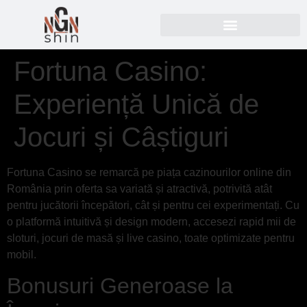
Fortuna Casino:
Experiență Unică de
Jocuri și Câștiguri
Fortuna Casino se remarcă pe piața cazinourilor online din
România prin oferta sa variată și atractivă, potrivită atât
pentru jucătorii începători, cât și pentru cei experimentați. Cu
o platformă intuitivă și design modern, accesezi rapid mii de
sloturi, jocuri de masă și live casino, toate optimizate pentru
mobil.
Bonusuri Generoase la