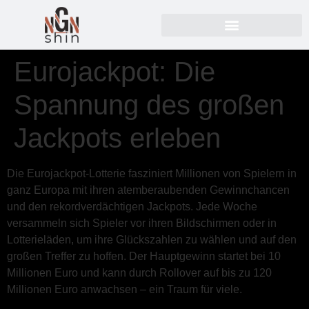
Eurojackpot: Die
Spannung des großen
Jackpots erleben
Die Eurojackpot-Lotterie fasziniert Millionen von Spielern in
ganz Europa mit ihren atemberaubenden Gewinnchancen
und den rekordverdächtigen Jackpots. Jede Woche
versammeln sich Spieler vor ihren Bildschirmen oder in
Lotterieläden, um ihre Glückszahlen zu wählen und auf den
großen Treffer zu hoffen. Der Hauptgewinn startet bei 10
Millionen Euro und kann durch Rollover auf bis zu 120
Millionen Euro anwachsen – ein Traum für viele.