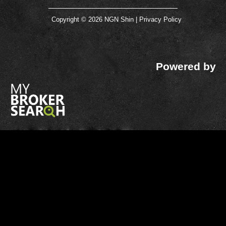
Copyright © 2026 NGN Shin |
Privacy Policy
Powered by