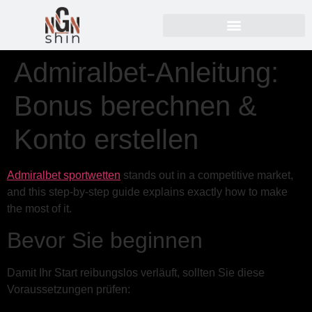
Admiralbet-Anleitung:
Bonus berechnen &
Konto erstellen
Admiralbet sportwetten
stands out in a competitive market,
and this step-by-step guide explains exactly how to make
the most of it.
Bevor Sie beginnen
Damit Ihr Start reibungslos verläuft, sollten Sie diese
Voraussetzungen prüfen: