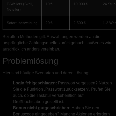
E‑Wallets (Skrill,
10 €
10.000 €
24 Stu
Neteller)
Sofortüberweisung
20 €
2.500 €
1‑2 Wer
Bei allen Methoden gilt: Auszahlungen werden an die
ursprüngliche Zahlungsquelle zurückgebucht, außer es wird
ausdrücklich anders vereinbart.
Problemlösung
Hier sind häufige Szenarien und deren Lösung:
Login fehlgeschlagen:
Passwort vergessen? Nutzen
Sie die Funktion „Passwort zurücksetzen“. Prüfen Sie
auch, ob die Tastatur versehentlich auf
Großbuchstaben gestellt ist.
Bonus nicht gutgeschrieben:
Haben Sie den
Bonuscode eingegeben? Manche Aktionen erfordern