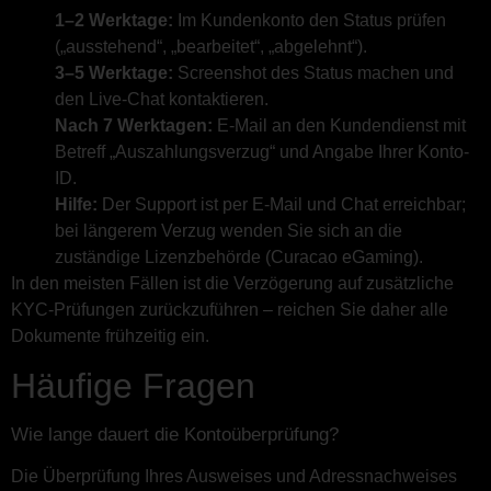
1–2 Werktage:
Im Kundenkonto den Status prüfen
(„ausstehend“, „bearbeitet“, „abgelehnt“).
3–5 Werktage:
Screenshot des Status machen und
den Live‑Chat kontaktieren.
Nach 7 Werktagen:
E-Mail an den Kundendienst mit
Betreff „Auszahlungsverzug“ und Angabe Ihrer Konto-
ID.
Hilfe:
Der Support ist per E‑Mail und Chat erreichbar;
bei längerem Verzug wenden Sie sich an die
zuständige Lizenzbehörde (Curacao eGaming).
In den meisten Fällen ist die Verzögerung auf zusätzliche
KYC‑Prüfungen zurückzuführen – reichen Sie daher alle
Dokumente frühzeitig ein.
Häufige Fragen
Wie lange dauert die Kontoüberprüfung?
Die Überprüfung Ihres Ausweises und Adressnachweises