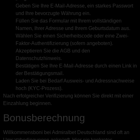
Geben Sie Ihre E-Mail-Adresse, ein starkes Passwort
und Ihre bevorzugte Währung ein.
Füllen Sie das Formular mit Ihrem vollständigen
Namen, Ihrer Adresse und Ihrem Geburtsdatum aus.
Wählen Sie einen Sicherheitscode oder eine Zwei-
Faktor-Authentifizierung (sofern angeboten).
Akzeptieren Sie die AGB und den
Datenschutzhinweis.
Bestätigen Sie Ihre E-Mail-Adresse durch einen Link in
der Bestätigungsmail.
Laden Sie bei Bedarf Ausweis- und Adressnachweise
hoch (KYC-Prozess).
Nach erfolgreicher Verifizierung können Sie direkt mit einer
Einzahlung beginnen.
Bonusberechnung
Willkommensboni bei Admiralbet Deutschland sind oft an
Umsatzbedingungen geknüpft. Hier ein konkretes