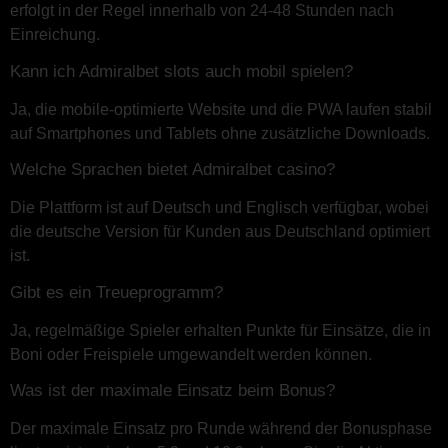
erfolgt in der Regel innerhalb von 24‑48 Stunden nach
Einreichung.
Kann ich Admiralbet slots auch mobil spielen?
Ja, die mobile‑optimierte Website und die PWA laufen stabil
auf Smartphones und Tablets ohne zusätzliche Downloads.
Welche Sprachen bietet Admiralbet casino?
Die Plattform ist auf Deutsch und Englisch verfügbar, wobei
die deutsche Version für Kunden aus Deutschland optimiert
ist.
Gibt es ein Treueprogramm?
Ja, regelmäßige Spieler erhalten Punkte für Einsätze, die in
Boni oder Freispiele umgewandelt werden können.
Was ist der maximale Einsatz beim Bonus?
Der maximale Einsatz pro Runde während der Bonusphase