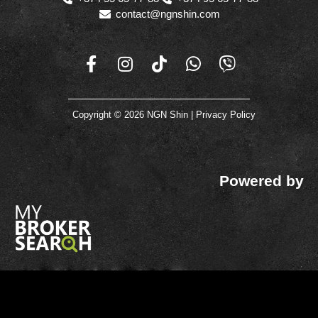
contact@ngnshin.com
Copyright © 2026 NGN Shin |
Privacy Policy
Powered by