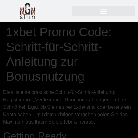
1xbet Promo Code:
Schritt-für-Schritt-
Anleitung zur
Bonusnutzung
Dies ist eine praktische Schritt-für-Schritt-Anleitung:
Registrierung, Verifizierung, Boni und Zahlungen – ohne
Schnörkel. Egal, ob Sie neu bei 1xbet sind oder bereits ein
Konto haben – mit dem richtigen Vorgehen holen Sie das
Maximum aus Ihrem Spielerlebnis heraus.
Getting Ready