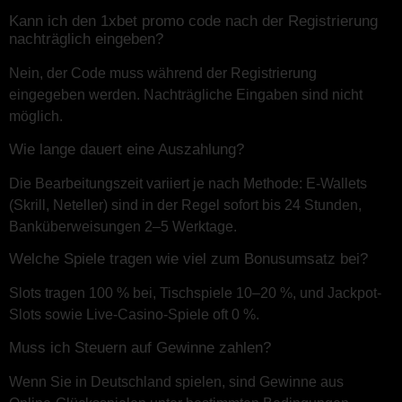
Kann ich den 1xbet promo code nach der Registrierung
nachträglich eingeben?
Nein, der Code muss während der Registrierung
eingegeben werden. Nachträgliche Eingaben sind nicht
möglich.
Wie lange dauert eine Auszahlung?
Die Bearbeitungszeit variiert je nach Methode: E-Wallets
(Skrill, Neteller) sind in der Regel sofort bis 24 Stunden,
Banküberweisungen 2–5 Werktage.
Welche Spiele tragen wie viel zum Bonusumsatz bei?
Slots tragen 100 % bei, Tischspiele 10–20 %, und Jackpot-
Slots sowie Live-Casino-Spiele oft 0 %.
Muss ich Steuern auf Gewinne zahlen?
Wenn Sie in Deutschland spielen, sind Gewinne aus