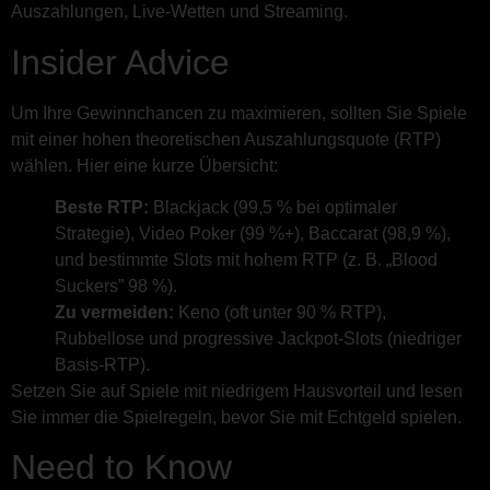
Auszahlungen, Live-Wetten und Streaming.
Insider Advice
Um Ihre Gewinnchancen zu maximieren, sollten Sie Spiele
mit einer hohen theoretischen Auszahlungsquote (RTP)
wählen. Hier eine kurze Übersicht:
Beste RTP:
Blackjack (99,5 % bei optimaler
Strategie), Video Poker (99 %+), Baccarat (98,9 %),
und bestimmte Slots mit hohem RTP (z. B. „Blood
Suckers” 98 %).
Zu vermeiden:
Keno (oft unter 90 % RTP),
Rubbellose und progressive Jackpot-Slots (niedriger
Basis-RTP).
Setzen Sie auf Spiele mit niedrigem Hausvorteil und lesen
Sie immer die Spielregeln, bevor Sie mit Echtgeld spielen.
Need to Know