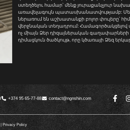
ստեղծելու համար՝ մենք յուրաքանչյուր նախա
առավելագույն պատասխանատվությամբ: Մեր
ներառում են աշխատանքի բոլոր փուլերը՝ հ
վերջնական տեղադրում: Համագործակցելով մ
ոչ միայն Ձեր դիզայներական գաղափարների 
դիմացկուն ծածկույթ, որը կծառայի Ձեզ երկա
8
+374 95 65-77-88
contact@ngnshin.com
 |
Privacy Policy