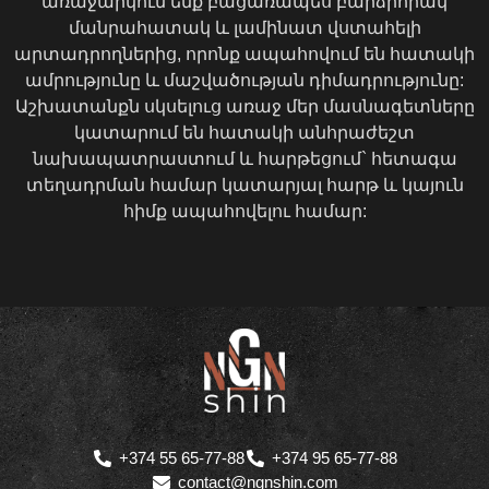
առաջարկում ենք բացառապես բարձրորակ
մանրահատակ և լամինատ վստահելի
արտադրողներից, որոնք ապահովում են հատակի
ամրությունը և մաշվածության դիմադրությունը:
Աշխատանքն սկսելուց առաջ մեր մասնագետները
կատարում են հատակի անհրաժեշտ
նախապատրաստում և հարթեցում` հետագա
տեղադրման համար կատարյալ հարթ և կայուն
հիմք ապահովելու համար:
+374 55 65-77-88
+374 95 65-77-88
contact@ngnshin.com